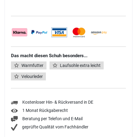
Das macht diesen Schuh besonders...
Warmfutter
Laufsohle extra leicht
Velourleder
Kostenloser Hin- & Rückversand in DE
1 Monat Rückgaberecht
Beratung per Telefon und E-Mail
geprüfte Qualität vom Fachhändler