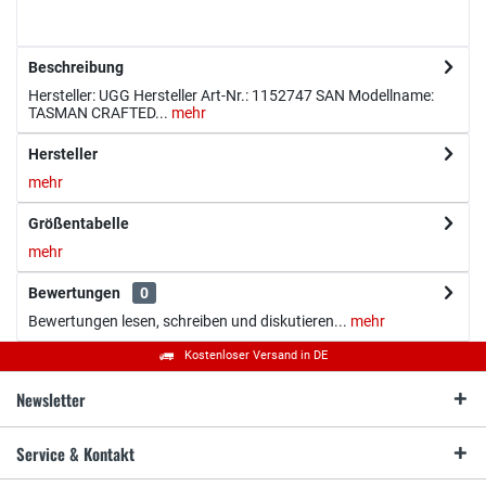
Beschreibung
Hersteller: UGG Hersteller Art-Nr.: 1152747 SAN Modellname:
TASMAN CRAFTED...
mehr
Hersteller
mehr
Größentabelle
mehr
Bewertungen
0
Bewertungen lesen, schreiben und diskutieren...
mehr
Kostenloser Versand in DE
Newsletter
Service & Kontakt