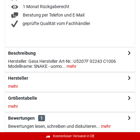
1 Monat Rückgaberecht
Beratung per Telefon und E-Mail
geprüfte Qualität vom Fachhändler
Beschreibung
Hersteller: Geox Hersteller Art-Nr.: U5207F 02243 C1006
Modellname: SNAKE - uomo...
mehr
Hersteller
mehr
Größentabelle
mehr
Bewertungen
1
Bewertungen lesen, schreiben und diskutieren...
mehr
Kostenloser Versand in DE