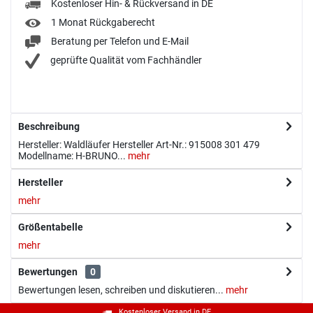
Kostenloser Hin- & Rückversand in DE
1 Monat Rückgaberecht
Beratung per Telefon und E-Mail
geprüfte Qualität vom Fachhändler
Beschreibung
Hersteller: Waldläufer Hersteller Art-Nr.: 915008 301 479
Modellname: H-BRUNO...
mehr
Hersteller
mehr
Größentabelle
mehr
Bewertungen
0
Bewertungen lesen, schreiben und diskutieren...
mehr
Kostenloser Versand in DE