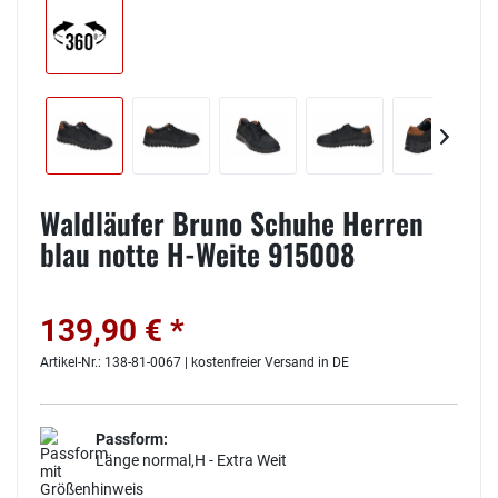
Waldläufer Bruno Schuhe Herren
blau notte H-Weite 915008
139,90 € *
Artikel-Nr.: 138-81-0067 | kostenfreier Versand in DE
Passform:
Länge normal,H - Extra Weit