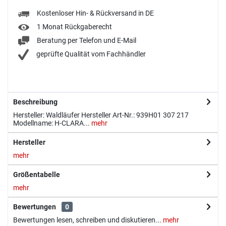
Kostenloser Hin- & Rückversand in DE
1 Monat Rückgaberecht
Beratung per Telefon und E-Mail
geprüfte Qualität vom Fachhändler
Beschreibung
Hersteller: Waldläufer Hersteller Art-Nr.: 939H01 307 217
Modellname: H-CLARA...
mehr
Hersteller
mehr
Größentabelle
mehr
Bewertungen
0
Bewertungen lesen, schreiben und diskutieren...
mehr