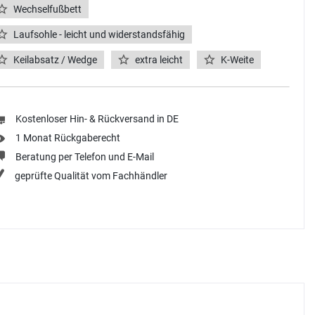
Wechselfußbett
Laufsohle - leicht und widerstandsfähig
Keilabsatz / Wedge
extra leicht
K-Weite
Kostenloser Hin- & Rückversand in DE
1 Monat Rückgaberecht
Beratung per Telefon und E-Mail
geprüfte Qualität vom Fachhändler