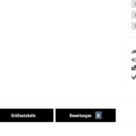
Größentabelle
Bewertungen
0