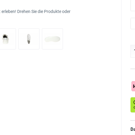
 erleben! Drehen Sie die Produkte oder
Da