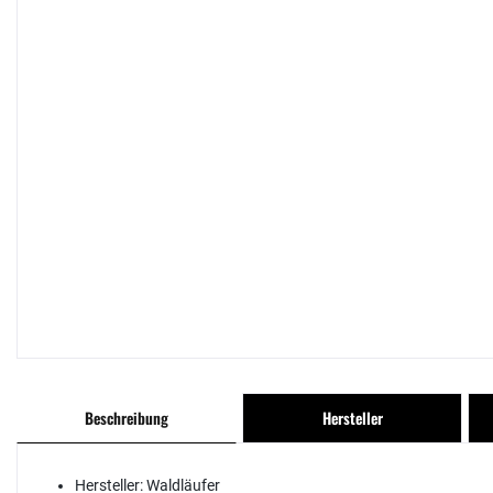
Beschreibung
Hersteller
Hersteller:
Waldläufer