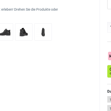
 erleben! Drehen Sie die Produkte oder
Da