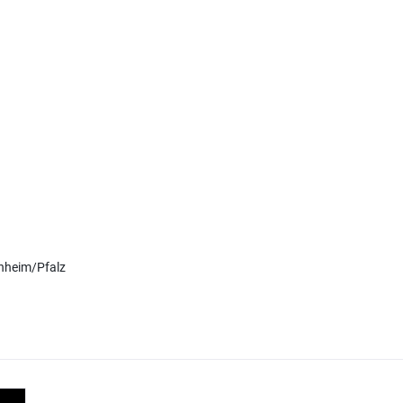
nheim/Pfalz