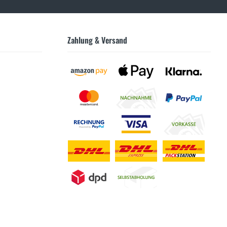
Zahlung & Versand