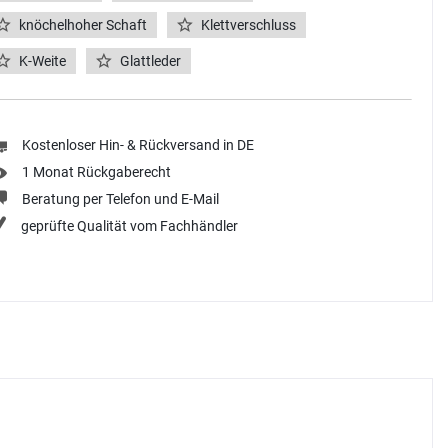
knöchelhoher Schaft
Klettverschluss
K-Weite
Glattleder
Kostenloser Hin- & Rückversand in DE
1 Monat Rückgaberecht
Beratung per Telefon und E-Mail
geprüfte Qualität vom Fachhändler