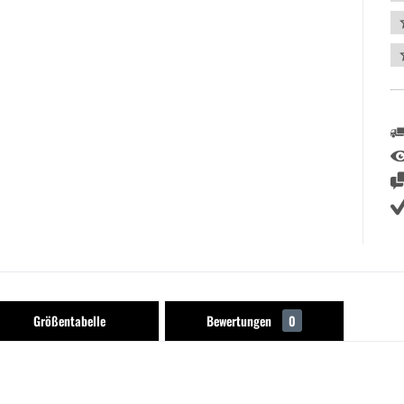
Größentabelle
Bewertungen
0