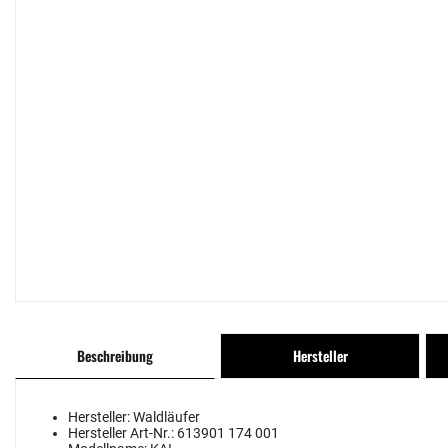
Beschreibung
Hersteller
Hersteller:
Waldläufer
Hersteller Art-Nr.:
613901 174 001