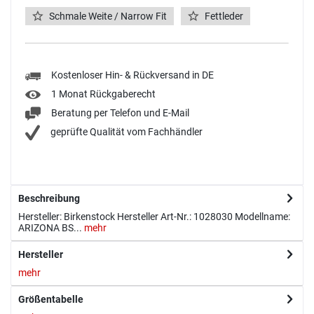
Schmale Weite / Narrow Fit
Fettleder
Kostenloser Hin- & Rückversand in DE
1 Monat Rückgaberecht
Beratung per Telefon und E-Mail
geprüfte Qualität vom Fachhändler
Beschreibung
Hersteller: Birkenstock Hersteller Art-Nr.: 1028030 Modellname:
ARIZONA BS...
mehr
Hersteller
mehr
Größentabelle