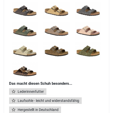
Das macht diesen Schuh besonders...
Lederinnenfutter
Laufsohle - leicht und widerstandsfähig
Hergestellt in Deutschland